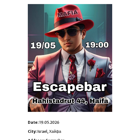
Date:
19.05.2026
City:
Israel, Хайфа