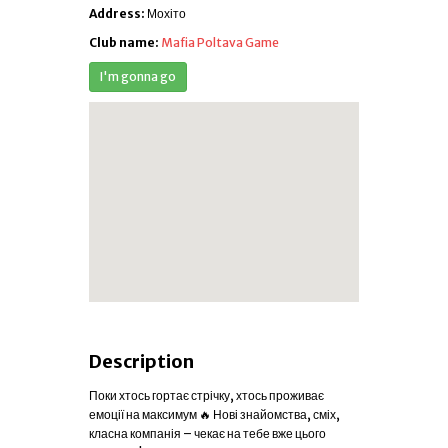
Address:
Мохіто
Club name:
Mafia Poltava Game
Description
Поки хтось гортає стрічку, хтось проживає
емоції на максимум 🔥 Нові знайомства, сміх,
класна компанія – чекає на тебе вже цього