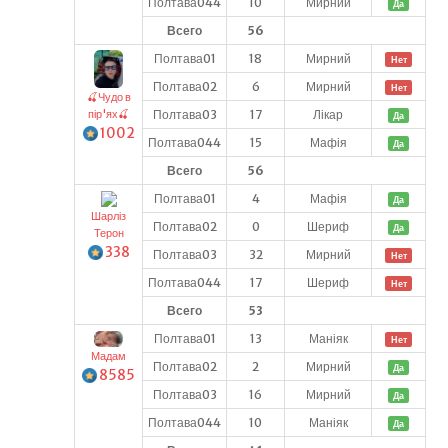
Полтава044
10
Мирний
Да
Всего
56
Полтава01
18
Мирний
Нет
Полтава02
6
Мирний
Нет
🍒Чудо в
Полтава03
17
Лікар
пір'ях🍒
Да
1002
Полтава044
15
Мафія
Да
Всего
56
Полтава01
4
Мафія
Да
Шарліз
Полтава02
0
Шериф
Да
Терон
338
Полтава03
32
Мирний
Нет
Полтава044
17
Шериф
Нет
Всего
53
Полтава01
13
Маніяк
Нет
Мадам
Полтава02
2
Мирний
Да
8585
Полтава03
16
Мирний
Да
Полтава044
10
Маніяк
Да