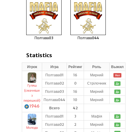
Полтава03
Полтава044
Statistics
Игрок
Игра
Рейтинг
Роль
Выжил
Полтава01
16
Мирний
Нет
Полтава02
0
Стрілочник
Да
Гуляш
(смачніше
Полтава03
16
Мирний
Да
з
Полтава044
10
Мирний
Да
пюрешкой)
1946
Всего
42
Полтава01
3
Мафія
Да
Полтава02
2
Мирний
Да
Молода