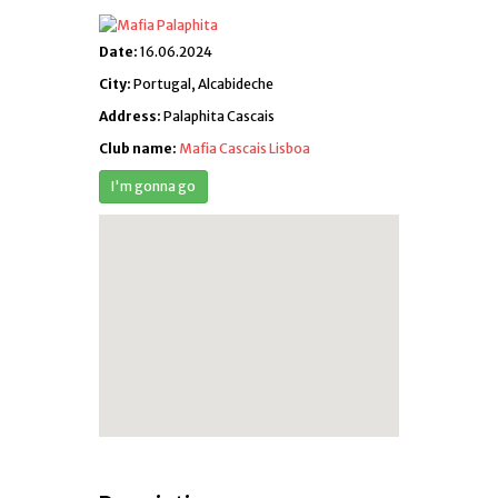
Date:
16.06.2024
City:
Portugal, Alcabideche
Address:
Palaphita Cascais
Club name:
Mafia Cascais Lisboa