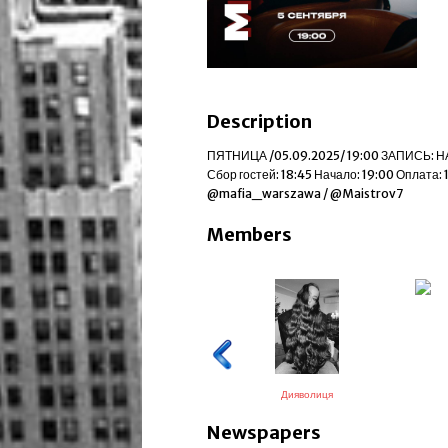
Description
ПЯТНИЦА /05.09.2025/ 19:00 ЗАПИСЬ: Н
Сбор гостей: 18:45 Начало: 19:00 Оплата:
@mafia_warszawa / @Maistrov7
Members
Дияволиця
Newspapers