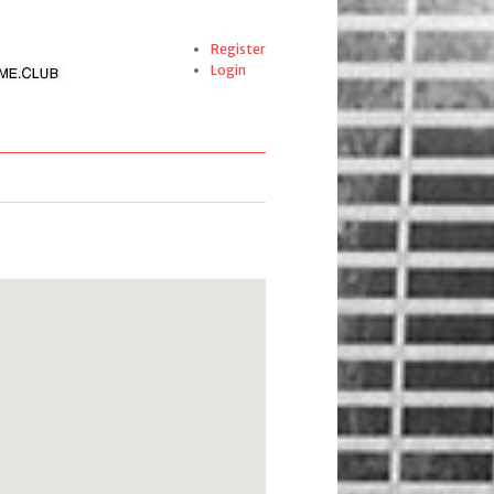
Register
Login