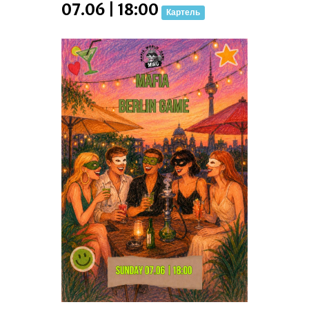
07.06 | 18:00
Картель